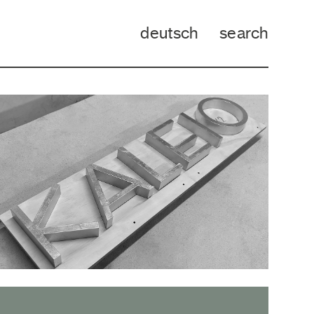
deutsch
search