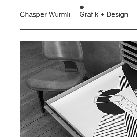
Chasper Würmli
Grafik + Design