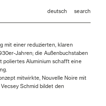
deutsch
search
mit einer reduzierten, klaren
 1930er-Jahren; die Außenbuchstaben
t poliertes Aluminium schafft eine
ng.
nzept mitwirkte, Nouvelle Noire mit
 Vecsey Schmid bildet den